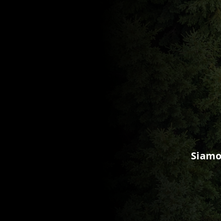
Siamo 