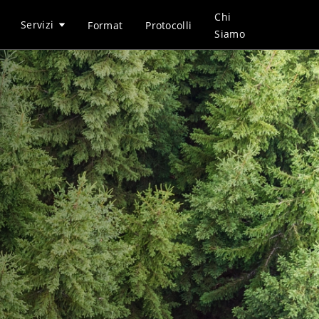
Chi
Servizi
Format
Protocolli
Siamo