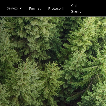
Chi
Servizi
Format
Protocolli
Siamo