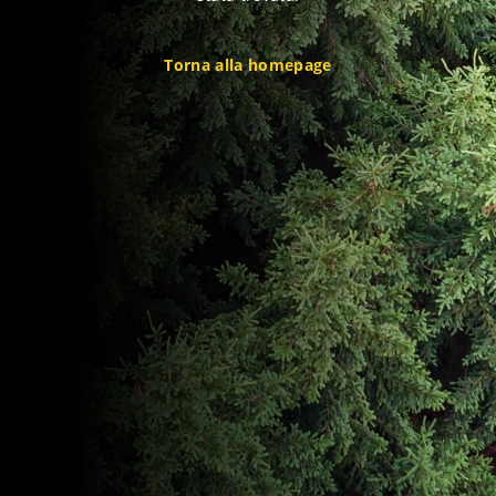
Torna alla homepage