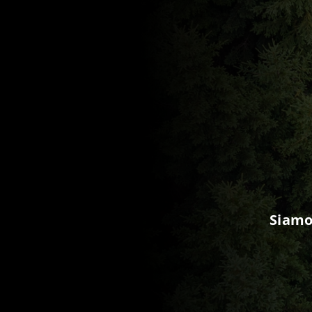
Siamo 