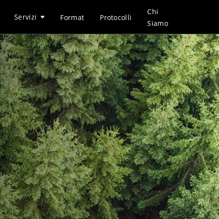
Chi
Servizi
Format
Protocolli
Siamo